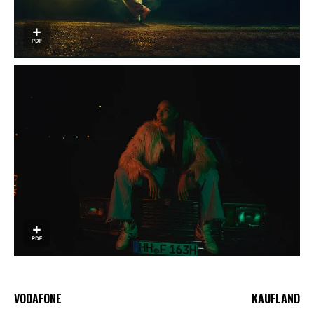
VODAFONE
KAUFLAND